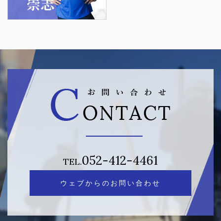
052-412-4461
TEL.
ウェブからのお問い合わせ