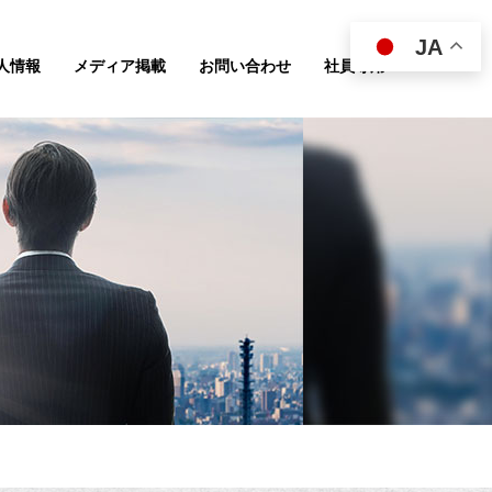
JA
人情報
メディア掲載
お問い合わせ
社員専用