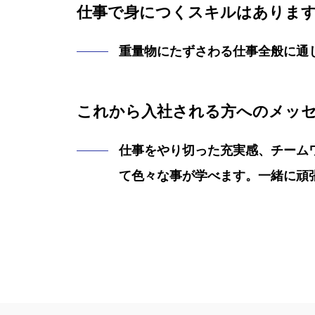
仕事で身につくスキルはありま
重量物にたずさわる仕事全般に通
これから入社される方へのメッ
仕事をやり切った充実感、チーム
て色々な事が学べます。一緒に頑