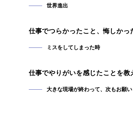
世界進出
仕事でつらかったこと、悔しかっ
ミスをしてしまった時
仕事でやりがいを感じたことを教
大きな現場が終わって、次もお願い