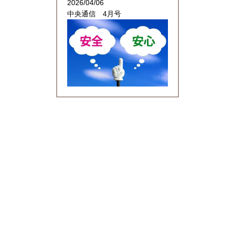
2026/04/06
中央通信 4月号