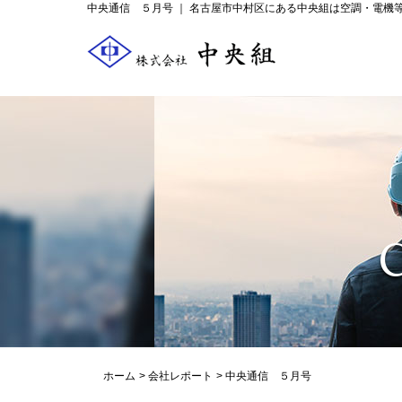
中央通信 ５月号 ｜ 名古屋市中村区にある中央組は空調・電機
ホーム
会社レポート
中央通信 ５月号