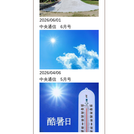
2026/06/01
中央通信 6月号
2026/04/06
中央通信 5月号