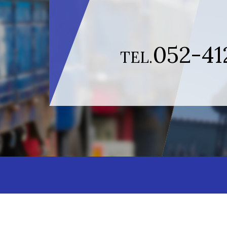
052-41
TEL.