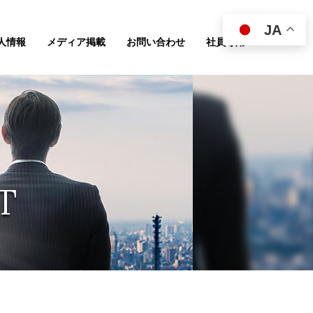
JA
人情報
メディア掲載
お問い合わせ
社員専用
T