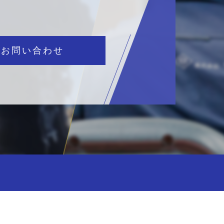
のお問い合わせ