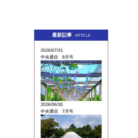
最新記事
ARTICLE
2026/07/31
中央通信 8月号
2026/06/30
中央通信 7月号