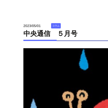
2023/05/01
コラム
中央通信 ５月号